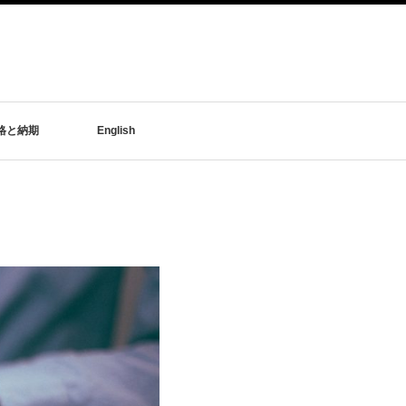
格と納期
English