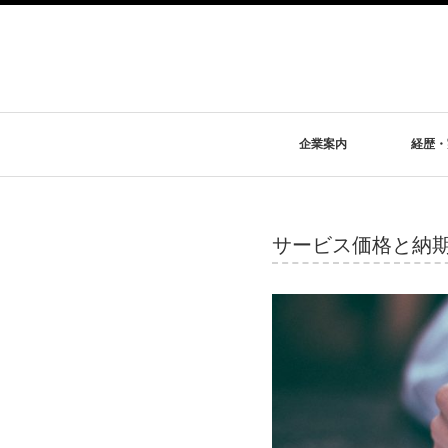
企業案内
経歴・
サービス価格と納