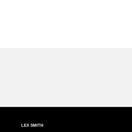
LEX SMITH